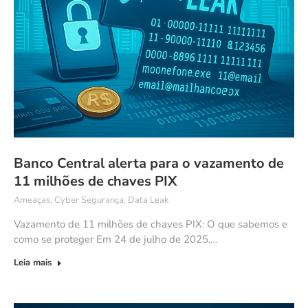
Banco Central alerta para o vazamento de
11 milhões de chaves PIX
Ameaças
,
Cyber Segurança
,
Data Leak
Vazamento de 11 milhões de chaves PIX: O que sabemos e
como se proteger Em 24 de julho de 2025,…
Leia mais