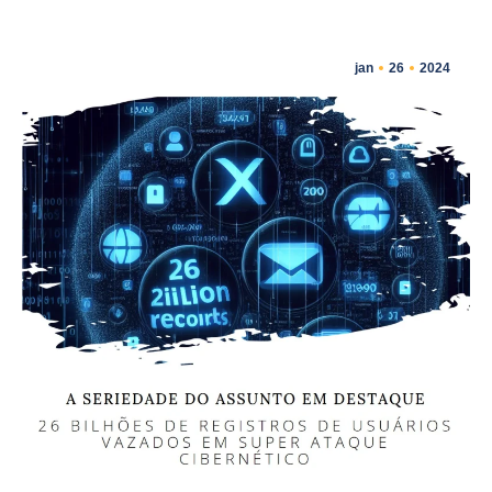
jan
26
2024