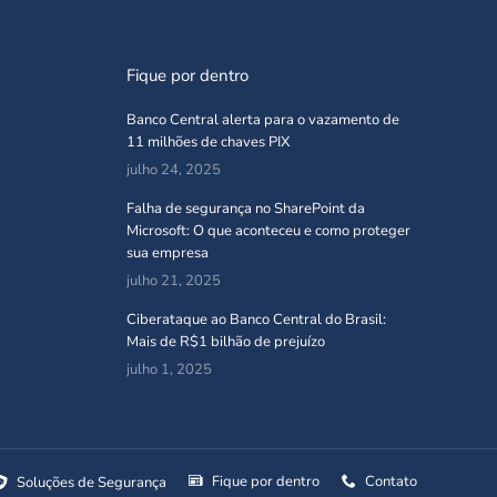
Fique por dentro
Banco Central alerta para o vazamento de
11 milhões de chaves PIX
julho 24, 2025
Falha de segurança no SharePoint da
Microsoft: O que aconteceu e como proteger
sua empresa
julho 21, 2025
Ciberataque ao Banco Central do Brasil:
Mais de R$1 bilhão de prejuízo
julho 1, 2025
Fique por dentro
Contato
Soluções de Segurança