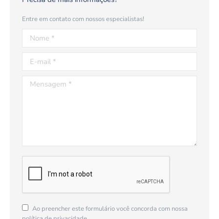
Entre em contato com nossos especialistas!
Nome *
E-mail *
Mensagem *
Ao preencher este formulário você concorda com nossa
política de privacidade