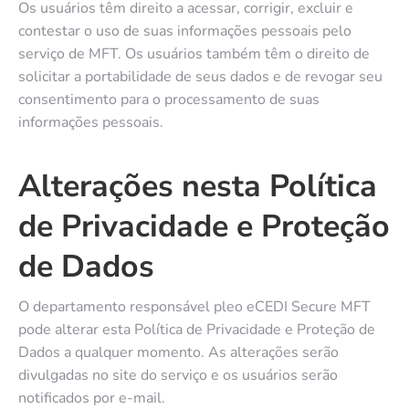
Os usuários têm direito a acessar, corrigir, excluir e
contestar o uso de suas informações pessoais pelo
serviço de MFT. Os usuários também têm o direito de
solicitar a portabilidade de seus dados e de revogar seu
consentimento para o processamento de suas
informações pessoais.
Alterações nesta Política
de Privacidade e Proteção
de Dados
O departamento responsável pleo eCEDI Secure MFT
pode alterar esta Política de Privacidade e Proteção de
Dados a qualquer momento. As alterações serão
divulgadas no site do serviço e os usuários serão
notificados por e-mail.