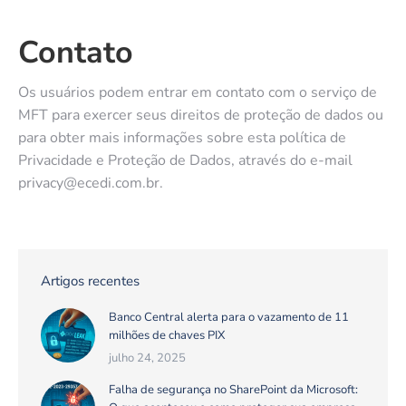
Contato
Os usuários podem entrar em contato com o serviço de
MFT para exercer seus direitos de proteção de dados ou
para obter mais informações sobre esta política de
Privacidade e Proteção de Dados, através do e-mail
privacy@ecedi.com.br
.
Artigos recentes
Banco Central alerta para o vazamento de 11
milhões de chaves PIX
julho 24, 2025
Falha de segurança no SharePoint da Microsoft: