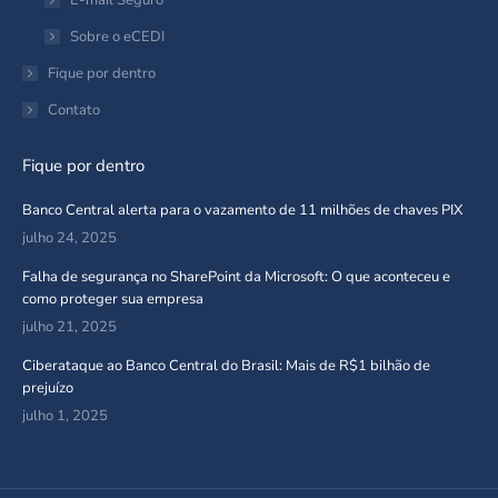
E-mail Seguro
Sobre o eCEDI
Fique por dentro
Contato
Fique por dentro
Banco Central alerta para o vazamento de 11 milhões de chaves PIX
julho 24, 2025
Falha de segurança no SharePoint da Microsoft: O que aconteceu e
como proteger sua empresa
julho 21, 2025
Ciberataque ao Banco Central do Brasil: Mais de R$1 bilhão de
prejuízo
julho 1, 2025