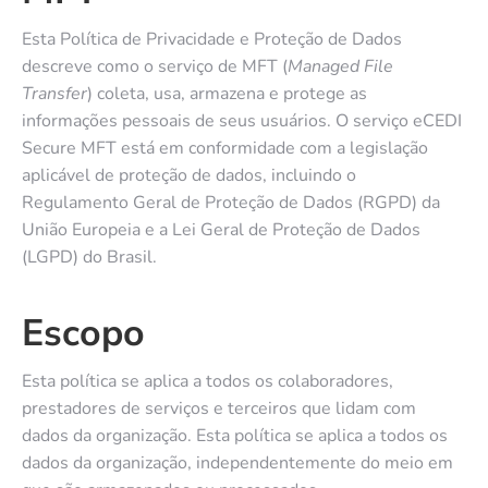
Esta Política de Privacidade e Proteção de Dados
descreve como o serviço de MFT (
Managed File
Transfer
) coleta, usa, armazena e protege as
informações pessoais de seus usuários. O serviço eCEDI
Secure MFT está em conformidade com a legislação
aplicável de proteção de dados, incluindo o
Regulamento Geral de Proteção de Dados (RGPD) da
União Europeia e a Lei Geral de Proteção de Dados
(LGPD) do Brasil.
Escopo
Esta política se aplica a todos os colaboradores,
prestadores de serviços e terceiros que lidam com
dados da organização. Esta política se aplica a todos os
dados da organização, independentemente do meio em