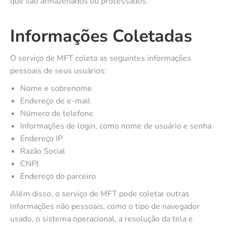
que são armazenados ou processados.
Informações Coletadas
O serviço de MFT coleta as seguintes informações
pessoais de seus usuários:
Nome e sobrenome
Endereço de e-mail
Número de telefone
Informações de login, como nome de usuário e senha
Endereço IP
Razão Social
CNPJ
Endereço do parceiro
Além disso, o serviço de MFT pode coletar outras
informações não pessoais, como o tipo de navegador
usado, o sistema operacional, a resolução da tela e