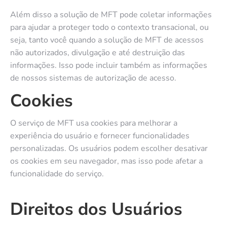
Além disso a solução de MFT pode coletar informações
para ajudar a proteger todo o contexto transacional, ou
seja, tanto você quando a solução de MFT de acessos
não autorizados, divulgação e até destruição das
informações. Isso pode incluir também as informações
de nossos sistemas de autorização de acesso.
Cookies
O serviço de MFT usa cookies para melhorar a
experiência do usuário e fornecer funcionalidades
personalizadas. Os usuários podem escolher desativar
os cookies em seu navegador, mas isso pode afetar a
funcionalidade do serviço.
Direitos dos Usuários