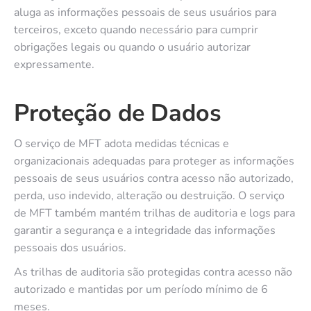
aluga as informações pessoais de seus usuários para
terceiros, exceto quando necessário para cumprir
obrigações legais ou quando o usuário autorizar
expressamente.
Proteção de Dados
O serviço de MFT adota medidas técnicas e
organizacionais adequadas para proteger as informações
pessoais de seus usuários contra acesso não autorizado,
perda, uso indevido, alteração ou destruição. O serviço
de MFT também mantém trilhas de auditoria e logs para
garantir a segurança e a integridade das informações
pessoais dos usuários.
As trilhas de auditoria são protegidas contra acesso não
autorizado e mantidas por um período mínimo de 6
meses.