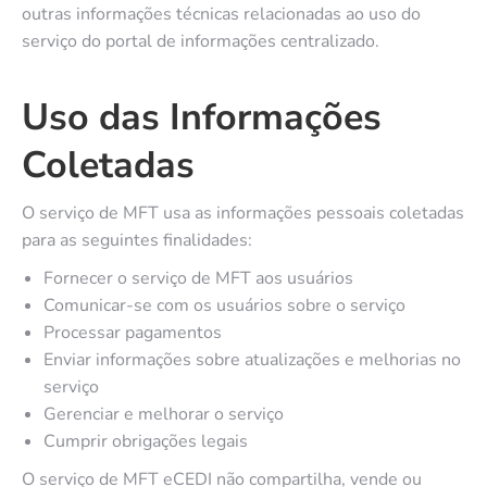
outras informações técnicas relacionadas ao uso do
serviço do portal de informações centralizado.
Uso das Informações
Coletadas
O serviço de MFT usa as informações pessoais coletadas
para as seguintes finalidades:
Fornecer o serviço de MFT aos usuários
Comunicar-se com os usuários sobre o serviço
Processar pagamentos
Enviar informações sobre atualizações e melhorias no
serviço
Gerenciar e melhorar o serviço
Cumprir obrigações legais
O serviço de MFT eCEDI não compartilha, vende ou