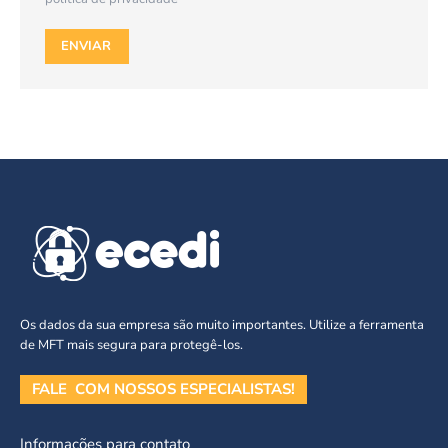
ENVIAR
Os dados da sua empresa são muito importantes. Utilize a ferramenta
de MFT mais segura para protegê-los.
FALE COM NOSSOS ESPECIALISTAS!
Informações para contato